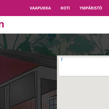
VAAPUKKA
KOTI
YMPÄRISTÖ
n